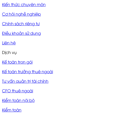
Kiến thức chuyên môn
Cơ hội nghề nghiệp
Chính sách riêng tư
Điều khoản sử dụng
Liên hệ
Dịch vụ
Kế toán trọn gói
Kế toán trưởng thuê ngoài
Tư vấn quản trị tài chính
CFO thuê ngoài
Kiểm toán nội bộ
Kiểm toán