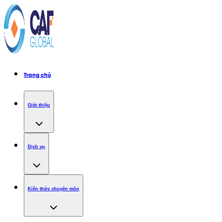
Trang chủ
Giới thiệu
Dịch vụ
Kiến thức chuyên môn