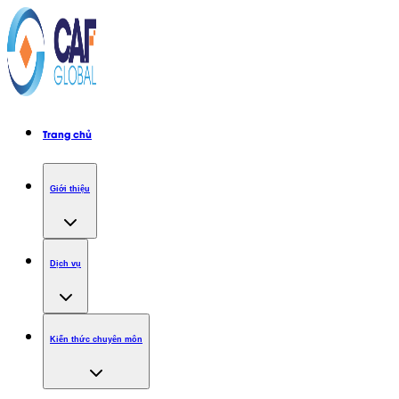
Trang chủ
Giới thiệu
Dịch vụ
Kiến thức chuyên môn