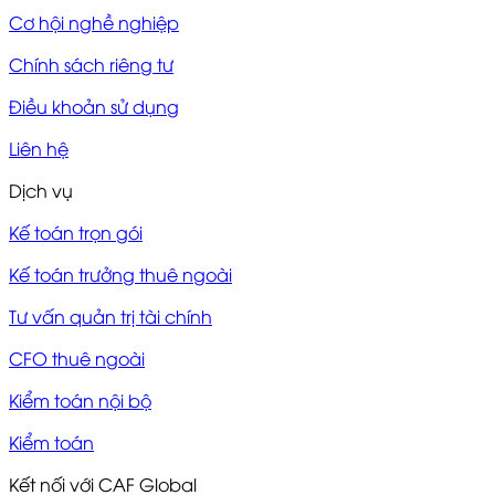
Cơ hội nghề nghiệp
Chính sách riêng tư
Điều khoản sử dụng
Liên hệ
Dịch vụ
Kế toán trọn gói
Kế toán trưởng thuê ngoài
Tư vấn quản trị tài chính
CFO thuê ngoài
Kiểm toán nội bộ
Kiểm toán
Kết nối với CAF Global