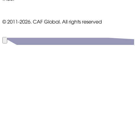
© 2011-2026. CAF Global. All rights reserved