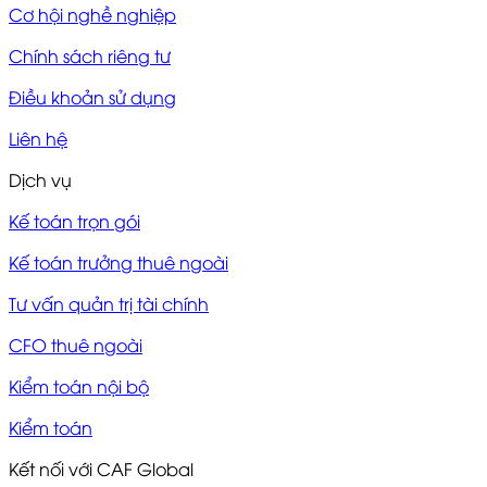
Cơ hội nghề nghiệp
Chính sách riêng tư
Điều khoản sử dụng
Liên hệ
Dịch vụ
Kế toán trọn gói
Kế toán trưởng thuê ngoài
Tư vấn quản trị tài chính
CFO thuê ngoài
Kiểm toán nội bộ
Kiểm toán
Kết nối với CAF Global